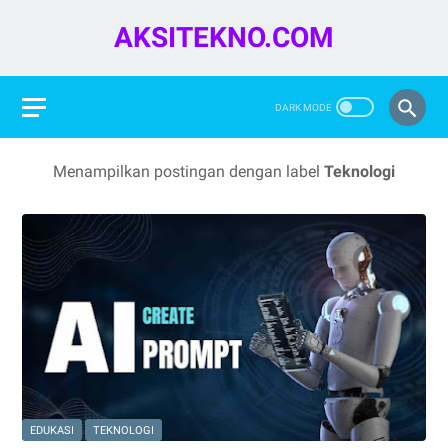
AKSITEKNO.COM
Menampilkan postingan dengan label
Teknologi
EDUKASI
TEKNOLOGI