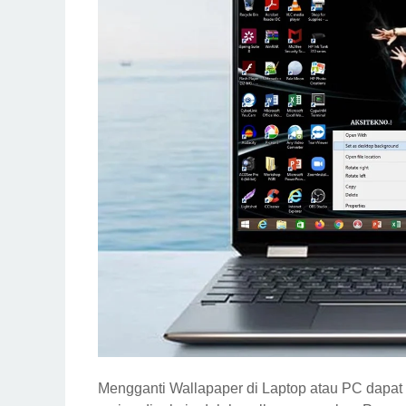
Mengganti Wallapaper di Laptop atau PC dapat