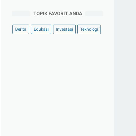
TOPIK FAVORIT ANDA
Berita
Edukasi
Investasi
Teknologi