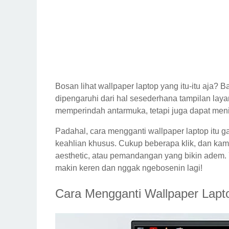
Bosan lihat wallpaper laptop yang itu-itu aja? 
dipengaruhi dari hal sesederhana tampilan laya
memperindah antarmuka, tetapi juga dapat men
Padahal,
cara mengganti wallpaper laptop
itu g
keahlian khusus. Cukup beberapa klik, dan kamu
aesthetic, atau pemandangan yang bikin adem. Y
makin keren dan nggak ngebosenin lagi!
Cara Mengganti Wallpaper Lap