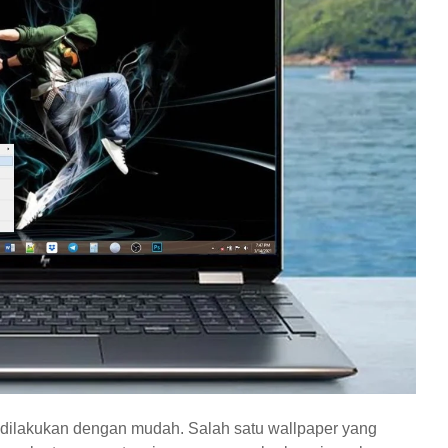
 dilakukan dengan mudah. Salah satu wallpaper yang