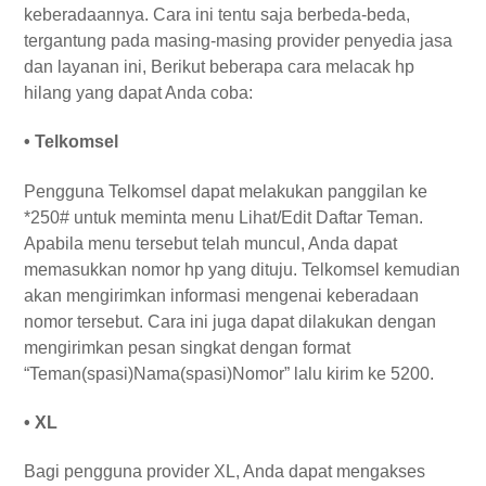
keberadaannya. Cara ini tentu saja berbeda-beda,
tergantung pada masing-masing provider penyedia jasa
dan layanan ini, Berikut beberapa cara melacak hp
hilang yang dapat Anda coba:
• Telkomsel
Pengguna Telkomsel dapat melakukan panggilan ke
*250# untuk meminta menu Lihat/Edit Daftar Teman.
Apabila menu tersebut telah muncul, Anda dapat
memasukkan nomor hp yang dituju. Telkomsel kemudian
akan mengirimkan informasi mengenai keberadaan
nomor tersebut. Cara ini juga dapat dilakukan dengan
mengirimkan pesan singkat dengan format
“Teman(spasi)Nama(spasi)Nomor” lalu kirim ke 5200.
• XL
Bagi pengguna provider XL, Anda dapat mengakses