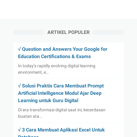
ARTIKEL POPULER
√ Question and Answers Your Google for
Education Certifications & Exams
In today’s rapidly evolving digital learning
environment, e…
√ Solusi Praktis Cara Membuat Prompt
Artificial Intelligence Modul Ajar Deep
Learning untuk Guru Digital
Di era transformasi digital saat ini, kecerdasan
buatan ata…
√ 3 Cara Membuat Aplikasi Excel Untuk