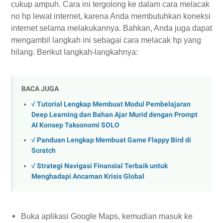
cukup ampuh. Cara ini tergolong ke dalam cara melacak
no hp lewat internet, karena Anda membutuhkan koneksi
internet selama melakukannya. Bahkan, Anda juga dapat
mengambil langkah ini sebagai cara melacak hp yang
hilang. Berikut langkah-langkahnya:
BACA JUGA
√ Tutorial Lengkap Membuat Modul Pembelajaran
Deep Learning dan Bahan Ajar Murid dengan Prompt
AI Konsep Taksonomi SOLO
√ Panduan Lengkap Membuat Game Flappy Bird di
Scratch
√ Strategi Navigasi Finansial Terbaik untuk
Menghadapi Ancaman Krisis Global
Buka aplikasi Google Maps, kemudian masuk ke