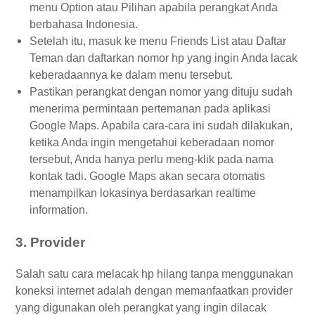
menu Option atau Pilihan apabila perangkat Anda
berbahasa Indonesia.
Setelah itu, masuk ke menu Friends List atau Daftar
Teman dan daftarkan nomor hp yang ingin Anda lacak
keberadaannya ke dalam menu tersebut.
Pastikan perangkat dengan nomor yang dituju sudah
menerima permintaan pertemanan pada aplikasi
Google Maps. Apabila cara-cara ini sudah dilakukan,
ketika Anda ingin mengetahui keberadaan nomor
tersebut, Anda hanya perlu meng-klik pada nama
kontak tadi. Google Maps akan secara otomatis
menampilkan lokasinya berdasarkan realtime
information.
3. Provider
Salah satu cara melacak hp hilang tanpa menggunakan
koneksi internet adalah dengan memanfaatkan provider
yang digunakan oleh perangkat yang ingin dilacak