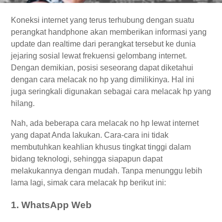
Koneksi internet yang terus terhubung dengan suatu
perangkat handphone akan memberikan informasi yang
update dan realtime dari perangkat tersebut ke dunia
jejaring sosial lewat frekuensi gelombang internet.
Dengan demikian, posisi seseorang dapat diketahui
dengan cara melacak no hp yang dimilikinya. Hal ini
juga seringkali digunakan sebagai cara melacak hp yang
hilang.
Nah, ada beberapa cara melacak no hp lewat internet
yang dapat Anda lakukan. Cara-cara ini tidak
membutuhkan keahlian khusus tingkat tinggi dalam
bidang teknologi, sehingga siapapun dapat
melakukannya dengan mudah. Tanpa menunggu lebih
lama lagi, simak cara melacak hp berikut ini:
1. WhatsApp Web