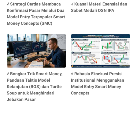
√ Strategi Cerdas Membaca
√ Kuasai Materi Esensial dan
Konfirmasi Pasar Melalui Dua
Sabet Medali OSN IPA
Model Entry Terpopuler Smart
Money Concepts (SMC)
√ Bongkar Trik Smart Money,
√ Rahasia Eksekusi Presisi
Panduan Taktis Model
Institusional Menggunakan
Kelanjutan (BOS) dan Turtle
Model Entry Smart Money
Soup untuk Menghindari
Concepts
Jebakan Pasar