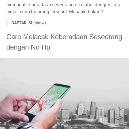
membuat keberadaan seseorang diketahui dengan cara
melacak no hp orang tersebut. Menarik, bukan?
DAFTAR ISI
(show)
Cara Melacak Keberadaan Seseorang
dengan No Hp