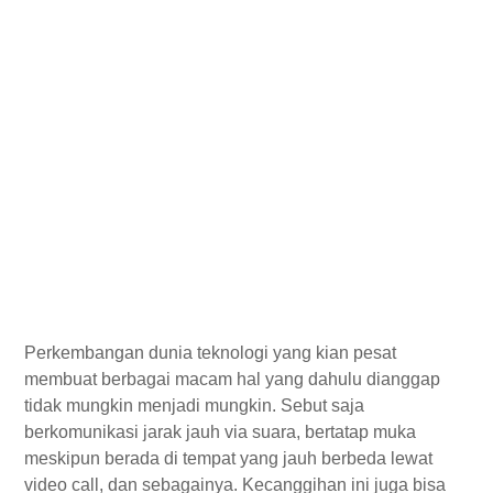
Perkembangan dunia teknologi yang kian pesat
membuat berbagai macam hal yang dahulu dianggap
tidak mungkin menjadi mungkin. Sebut saja
berkomunikasi jarak jauh via suara, bertatap muka
meskipun berada di tempat yang jauh berbeda lewat
video call, dan sebagainya. Kecanggihan ini juga bisa