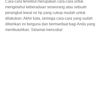
Cara-cara tersebut merupakan cara-cara untuk
mengetahui keberadaan seseorang atau sebuah
perangkat lewat no hp yang cukup mudah untuk
dilakukan. Akhir kata, semoga cara-cara yang sudah
diberikan ini berguna dan bermanfaat bagi Anda yang
membutuhkan. Selamat mencoba!