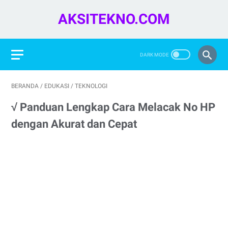
AKSITEKNO.COM
BERANDA
/
EDUKASI
/
TEKNOLOGI
√ Panduan Lengkap Cara Melacak No HP
dengan Akurat dan Cepat