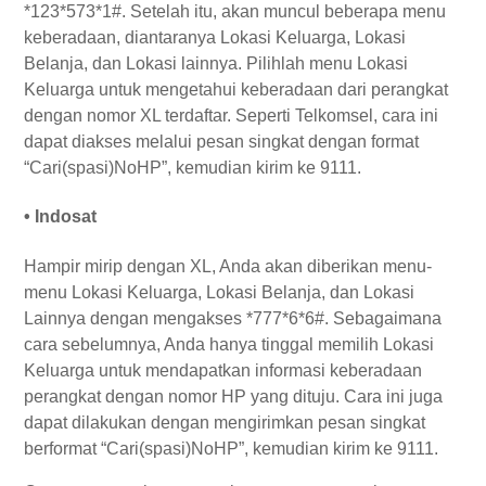
*123*573*1#. Setelah itu, akan muncul beberapa menu
keberadaan, diantaranya Lokasi Keluarga, Lokasi
Belanja, dan Lokasi lainnya. Pilihlah menu Lokasi
Keluarga untuk mengetahui keberadaan dari perangkat
dengan nomor XL terdaftar. Seperti Telkomsel, cara ini
dapat diakses melalui pesan singkat dengan format
“Cari(spasi)NoHP”, kemudian kirim ke 9111.
• Indosat
Hampir mirip dengan XL, Anda akan diberikan menu-
menu Lokasi Keluarga, Lokasi Belanja, dan Lokasi
Lainnya dengan mengakses *777*6*6#. Sebagaimana
cara sebelumnya, Anda hanya tinggal memilih Lokasi
Keluarga untuk mendapatkan informasi keberadaan
perangkat dengan nomor HP yang dituju. Cara ini juga
dapat dilakukan dengan mengirimkan pesan singkat
berformat “Cari(spasi)NoHP”, kemudian kirim ke 9111.