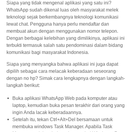
Siapa yang tidak mengenal aplikasi yang satu ini?
WhatsApp sudah dikenal luas oleh masyarakat melek
teknologi sejak berkembangnya teknologi komunikasi
lewat chat. Pengguna hanya perlu mendaftar dan
membuat akun dengan menggunakan nomor telepon.
Dengan berbagai kelebihan yang dimilikinya, aplikasi ini
terbukti termasuk salah satu pendominasi dalam bidang
komunikasi bagi masyarakat Indonesia.
Siapa yang menyangka bahwa aplikasi ini juga dapat
dipilih sebagai cara melacak keberadaan seseorang
dengan no hp? Simak cara lengkapnya dengan langkah-
langkah berikut:
Buka aplikasi WhatsApp Web pada komputer atau
laptop, kemudian buka pesan terakhir dari orang yang
ingin Anda lacak keberadaannya.
Setelah itu, tekan Ctrl+Alt+Del bersamaan untuk
membuka windows Task Manager. Apabila Task