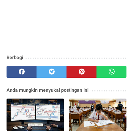
Berbagi
Anda mungkin menyukai postingan ini