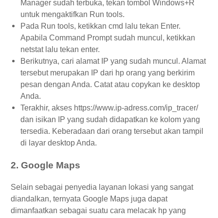
Manager sudah terbuka, tekan tombol Windows+R
untuk mengaktifkan Run tools.
Pada Run tools, ketikkan cmd lalu tekan Enter.
Apabila Command Prompt sudah muncul, ketikkan
netstat lalu tekan enter.
Berikutnya, cari alamat IP yang sudah muncul. Alamat
tersebut merupakan IP dari hp orang yang berkirim
pesan dengan Anda. Catat atau copykan ke desktop
Anda.
Terakhir, akses https://www.ip-adress.com/ip_tracer/
dan isikan IP yang sudah didapatkan ke kolom yang
tersedia. Keberadaan dari orang tersebut akan tampil
di layar desktop Anda.
2. Google Maps
Selain sebagai penyedia layanan lokasi yang sangat
diandalkan, ternyata Google Maps juga dapat
dimanfaatkan sebagai suatu cara melacak hp yang