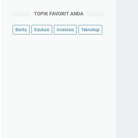
TOPIK FAVORIT ANDA
Berita
Edukasi
Investasi
Teknologi